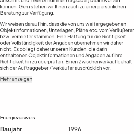
Anschrift und Telefonnummer (tagsüber) beantworten
können. Gern stehen wir Ihnen auch zu einer persönlichen
Beratung zur Verfügung.
Wir weisen darauf hin, dass die von uns weitergegebenen
Objektinformationen, Unterlagen, Pläne etc. vom Veräußerer
bzw. Vermieter stammen. Eine Haftung für die Richtigkeit
oder Vollständigkeit der Angaben übernehmen wir daher
nicht. Es obliegt daher unseren Kunden, die darin
enthaltenen Objektinformationen und Angaben auf ihre
Richtigkeit hin zu überprüfen. Einen Zwischenverkauf behält
sich der Auftraggeber / Verkäufer ausdrücklich vor.
Mehr anzeigen
Energieausweis
Baujahr
1996