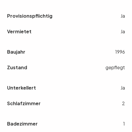
Provisionspflichtig
Ja
Vermietet
Ja
Baujahr
1996
Zustand
gepflegt
Unterkellert
Ja
Schlafzimmer
2
Badezimmer
1