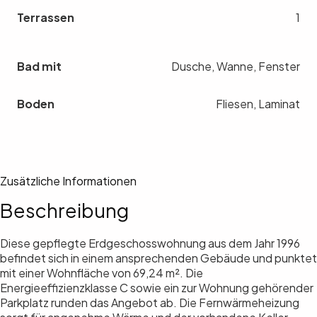
Terrassen
1
Bad mit
Dusche, Wanne, Fenster
Boden
Fliesen, Laminat
Zusätzliche Informationen
Beschreibung
Diese gepflegte Erdgeschosswohnung aus dem Jahr 1996
befindet sich in einem ansprechenden Gebäude und punktet
mit einer Wohnfläche von 69,24 m². Die
Energieeffizienzklasse C sowie ein zur Wohnung gehörender
Parkplatz runden das Angebot ab. Die Fernwärmeheizung