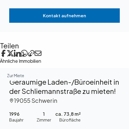
Kontakt aufnehmen
Teilen
Ähnliche Immobilien
Zur Miete
Geräumige Laden-/Büroeinheit in
der Schliemannstraße zu mieten!
19055 Schwerin
1996
1
ca. 73,8 m²
Baujahr
Zimmer
Bürofläche