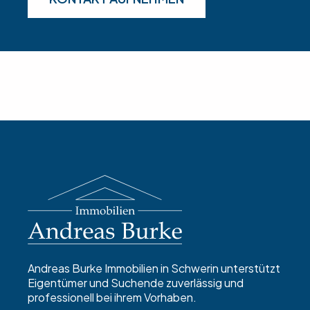
Andreas Burke Immobilien in Schwerin unterstützt
Eigentümer und Suchende zuverlässig und
professionell bei ihrem Vorhaben.