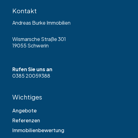
Kontakt
Andreas Burke Immobilien
Wismarsche Straße 301
19055 Schwerin
Rufen Sie uns an
0385 20059388
Wichtiges
Angebote
Referenzen
Immobilienbewertung