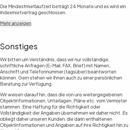
Die Mindestmietlaufzeit beträgt 24 Monate und es wird ein
Indexmietvertrag geschlossen.
Mehr anzeigen
Sonstiges
Wir bitten um Verständnis, dass wir nur vollständige,
schriftliche Anfragen (E-Mail, FAX, Brief) mit Namen,
Anschrift und Telefonnummer (tagsüber) beantworten
können. Gern stehen wir Ihnen auch zu einer persönlichen
Beratung zur Verfügung.
Wir weisen darauf hin, dass die von uns weitergegebenen
Objektinformationen, Unterlagen, Pläne etc. vom Vermieter
stammen. Eine Haftung für die Richtigkeit oder
Vollständigkeit der Angaben übernehmen wir daher nicht. Es
obliegt daher unseren Kunden, die darin enthaltenen
Objektinformationen und Angaben auf ihre Richtigkeit hin zu