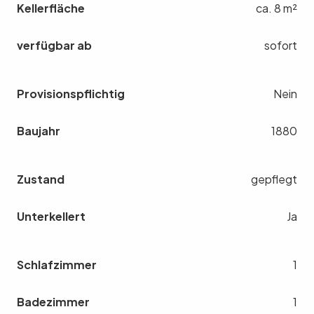
Kellerfläche
ca. 8 m²
verfügbar ab
sofort
Provisionspflichtig
Nein
Baujahr
1880
Zustand
gepflegt
Unterkellert
Ja
Schlafzimmer
1
Badezimmer
1