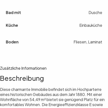
Bad mit
Dusche
Küche
Einbauküche
Boden
Fliesen, Laminat
Zusätzliche Informationen
Beschreibung
Diese charmante Immobilie befindet sich im Hochparterre
eines historischen Gebäudes aus dem Jahr 1880. Mit einer
Wohnfläche von 54,49 m² bietet sie genügend Platz für ein
komfortables Wohnen. Die Energieeffizienzklasse E sowie