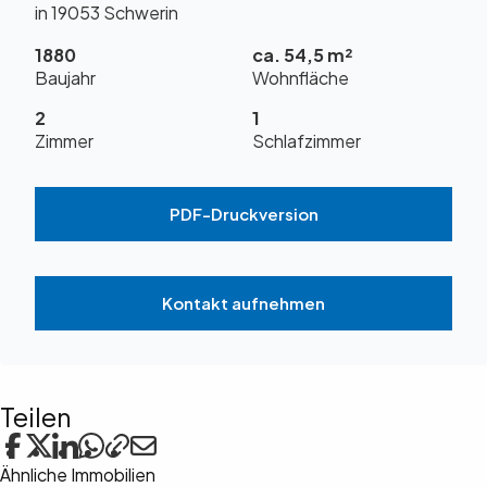
in 19053 Schwerin
1880
ca. 54,5 m²
Baujahr
Wohnfläche
2
1
Zimmer
Schlafzimmer
PDF-Druckversion
Kontakt aufnehmen
Teilen
Ähnliche Immobilien