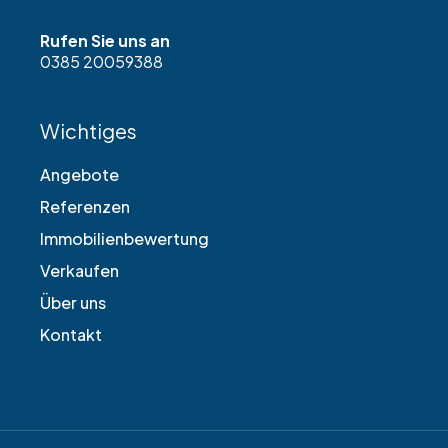
Rufen Sie uns an
0385 20059388
Wichtiges
Angebote
Referenzen
Immobilienbewertung
Verkaufen
Über uns
Kontakt