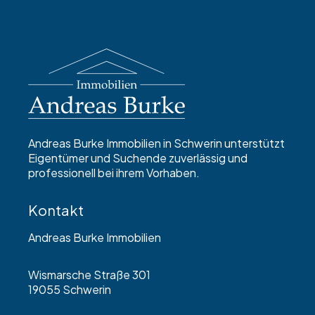
Andreas Burke Immobilien in Schwerin unterstützt
Eigentümer und Suchende zuverlässig und
professionell bei ihrem Vorhaben.
Kontakt
Andreas Burke Immobilien
Wismarsche Straße 301
19055 Schwerin